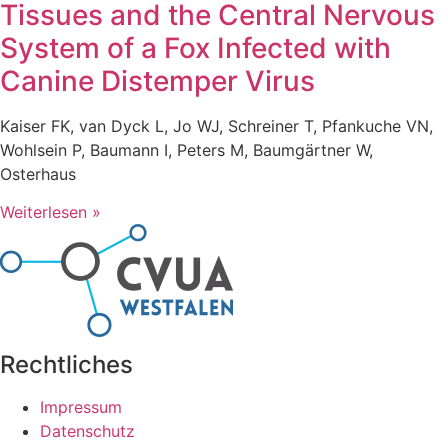
Tissues and the Central Nervous
System of a Fox Infected with
Canine Distemper Virus
Kaiser FK, van Dyck L, Jo WJ, Schreiner T, Pfankuche VN,
Wohlsein P, Baumann I, Peters M, Baumgärtner W,
Osterhaus
Weiterlesen »
Rechtliches
Impressum
Datenschutz