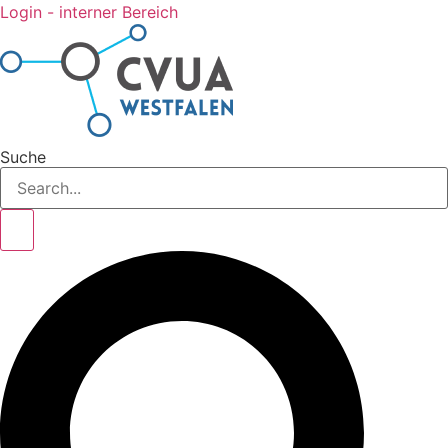
Login - interner Bereich
Suche