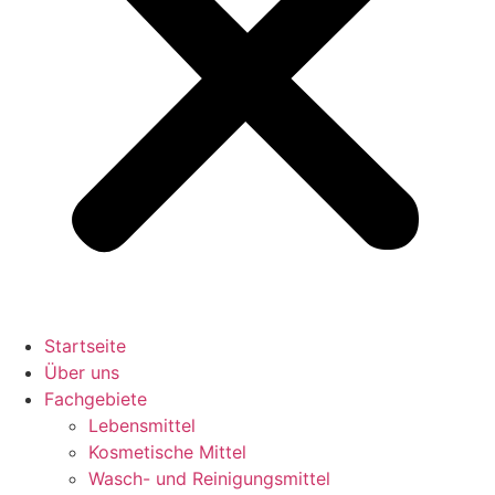
Startseite
Über uns
Fachgebiete
Lebensmittel
Kosmetische Mittel
Wasch- und Reinigungsmittel