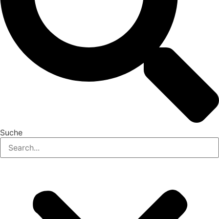
Suche