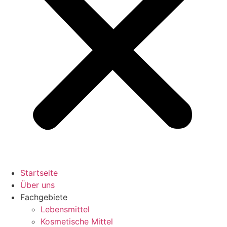
Startseite
Über uns
Fachgebiete
Lebensmittel
Kosmetische Mittel