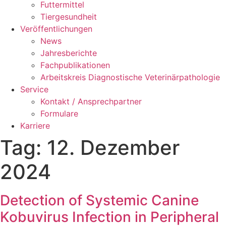
Futtermittel
Tiergesundheit
Veröffentlichungen
News
Jahresberichte
Fachpublikationen
Arbeitskreis Diagnostische Veterinärpathologie
Service
Kontakt / Ansprechpartner
Formulare
Karriere
Tag: 12. Dezember
2024
Detection of Systemic Canine
Kobuvirus Infection in Peripheral