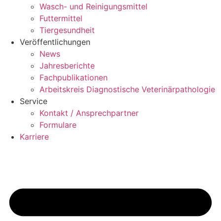
Wasch- und Reinigungsmittel
Futtermittel
Tiergesundheit
Veröffentlichungen
News
Jahresberichte
Fachpublikationen
Arbeitskreis Diagnostische Veterinärpathologie
Service
Kontakt / Ansprechpartner
Formulare
Karriere