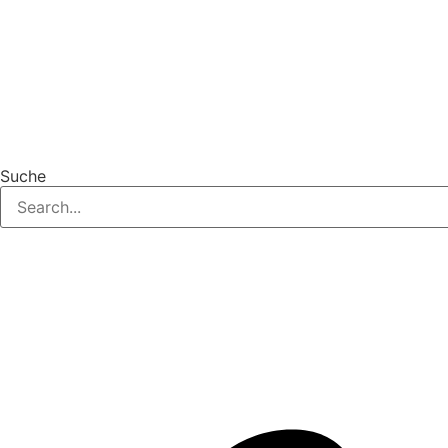
Suche