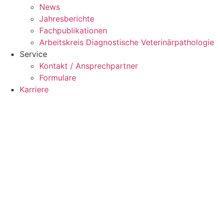
News
Jahresberichte
Fachpublikationen
Arbeitskreis Diagnostische Veterinärpathologie
Service
Kontakt / Ansprechpartner
Formulare
Karriere