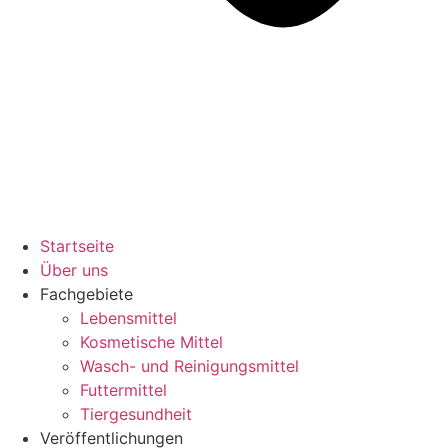
Startseite
Über uns
Fachgebiete
Lebensmittel
Kosmetische Mittel
Wasch- und Reinigungsmittel
Futtermittel
Tiergesundheit
Veröffentlichungen