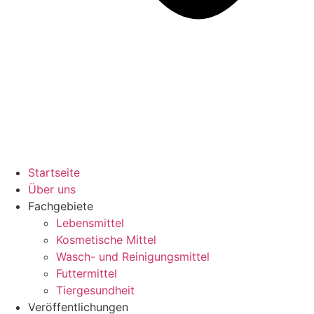
Startseite
Über uns
Fachgebiete
Lebensmittel
Kosmetische Mittel
Wasch- und Reinigungsmittel
Futtermittel
Tiergesundheit
Veröffentlichungen