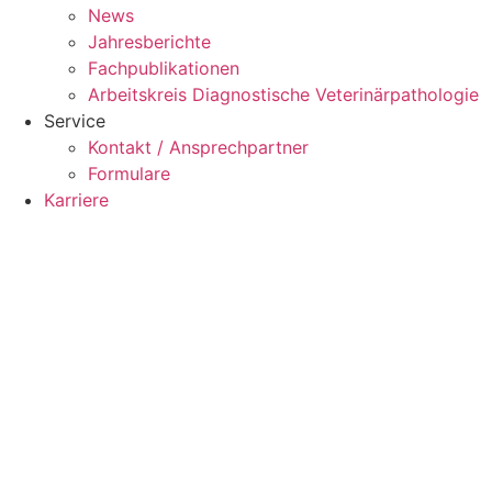
News
Jahresberichte
Fachpublikationen
Arbeitskreis Diagnostische Veterinärpathologie
Service
Kontakt / Ansprechpartner
Formulare
Karriere