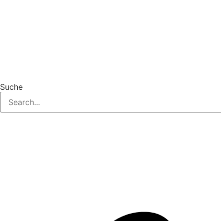
Suche